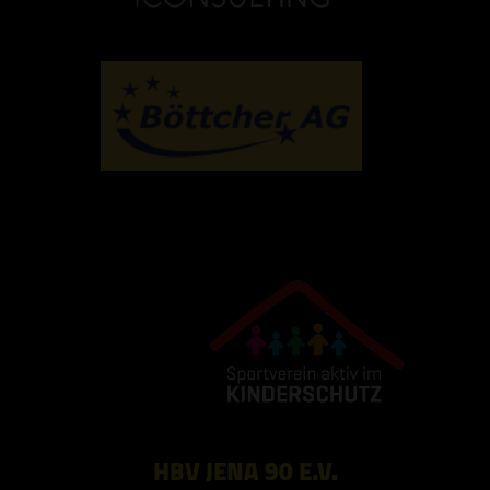
HBV JENA 90 E.V.