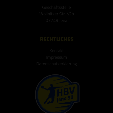
Geschäftsstelle
Wöllnitzer Str. 42b
07749 Jena
RECHTLICHES
Kontakt
Impressum
Datenschutzerklärung