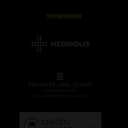
SPONSOREN