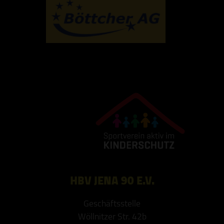
HBV JENA 90 E.V.
Geschäftsstelle
Wöllnitzer Str. 42b