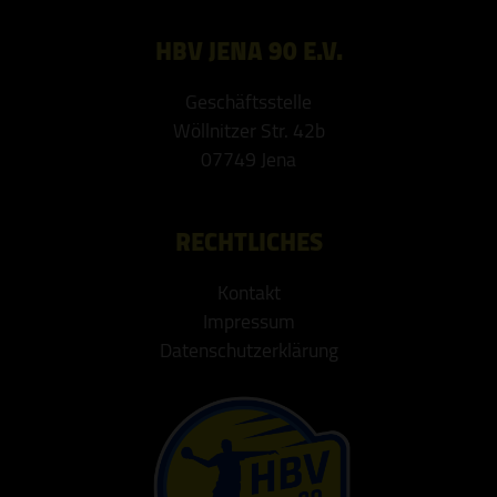
HBV JENA 90 E.V.
Geschäftsstelle
Wöllnitzer Str. 42b
07749 Jena
RECHTLICHES
Kontakt
Impressum
Datenschutzerklärung