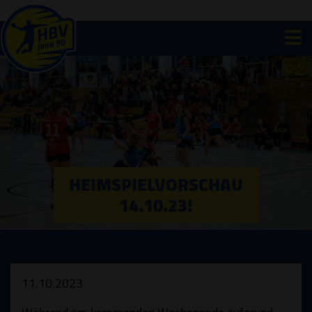
HEIMSPIELVORSCHAU
14.10.23!
11.10.2023