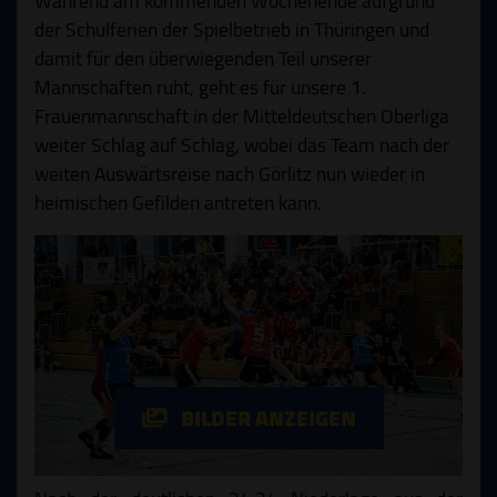
Während am kommenden Wochenende aufgrund
der Schulferien der Spielbetrieb in Thüringen und
damit für den überwiegenden Teil unserer
Mannschaften ruht, geht es für unsere 1.
Frauenmannschaft in der Mitteldeutschen Oberliga
weiter Schlag auf Schlag, wobei das Team nach der
weiten Auswärtsreise nach Görlitz nun wieder in
heimischen Gefilden antreten kann.
BILDER ANZEIGEN