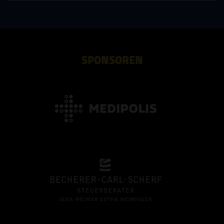
SPONSOREN