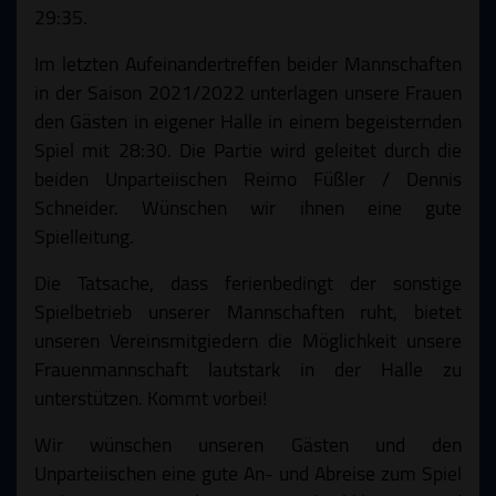
29:35.
Im letzten Aufeinandertreffen beider Mannschaften
in der Saison 2021/2022 unterlagen unsere Frauen
den Gästen in eigener Halle in einem begeisternden
Spiel mit 28:30. Die Partie wird geleitet durch die
beiden Unparteiischen Reimo Füßler / Dennis
Schneider. Wünschen wir ihnen eine gute
Spielleitung.
Die Tatsache, dass ferienbedingt der sonstige
Spielbetrieb unserer Mannschaften ruht, bietet
unseren Vereinsmitgiedern die Möglichkeit unsere
Frauenmannschaft lautstark in der Halle zu
unterstützen. Kommt vorbei!
Wir wünschen unseren Gästen und den
Unparteiischen eine gute An- und Abreise zum Spiel