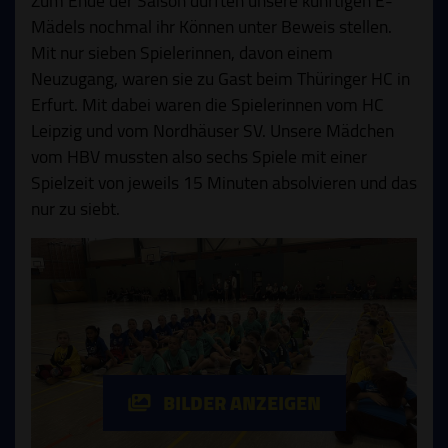
Zum Ende der Saison durften unsere künftigen E-
Mädels nochmal ihr Können unter Beweis stellen.
Mit nur sieben Spielerinnen, davon einem
Neuzugang, waren sie zu Gast beim Thüringer HC in
Erfurt. Mit dabei waren die Spielerinnen vom HC
Leipzig und vom Nordhäuser SV. Unsere Mädchen
vom HBV mussten also sechs Spiele mit einer
Spielzeit von jeweils 15 Minuten absolvieren und das
nur zu siebt.
BILDER ANZEIGEN