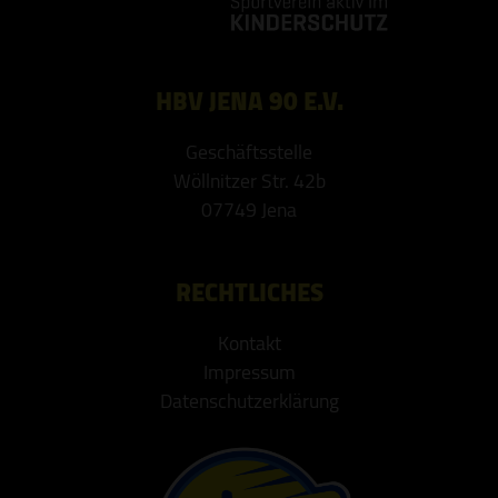
HBV JENA 90 E.V.
Geschäftsstelle
Wöllnitzer Str. 42b
07749 Jena
RECHTLICHES
Kontakt
Impressum
Datenschutzerklärung