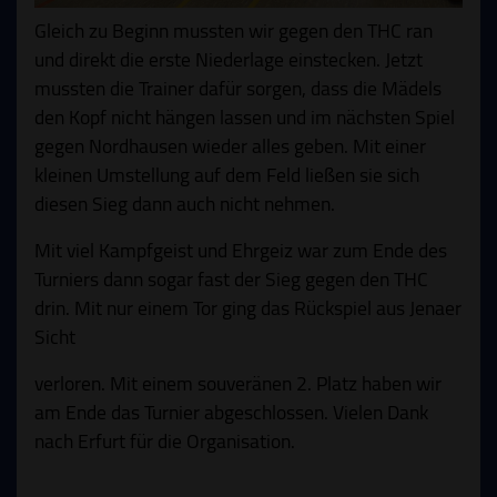
Gleich zu Beginn mussten wir gegen den THC ran
und direkt die erste Niederlage einstecken. Jetzt
mussten die Trainer dafür sorgen, dass die Mädels
den Kopf nicht hängen lassen und im nächsten Spiel
gegen Nordhausen wieder alles geben. Mit einer
kleinen Umstellung auf dem Feld ließen sie sich
diesen Sieg dann auch nicht nehmen.
Mit viel Kampfgeist und Ehrgeiz war zum Ende des
Turniers dann sogar fast der Sieg gegen den THC
drin. Mit nur einem Tor ging das Rückspiel aus Jenaer
Sicht
verloren. Mit einem souveränen 2. Platz haben wir
am Ende das Turnier abgeschlossen. Vielen Dank
nach Erfurt für die Organisation.