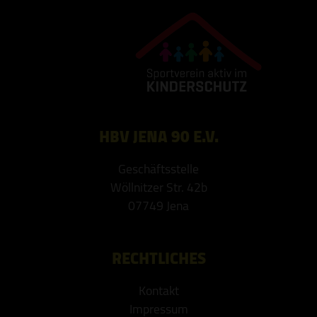
HBV JENA 90 E.V.
Geschäftsstelle
Wöllnitzer Str. 42b
07749 Jena
RECHTLICHES
Kontakt
Impressum