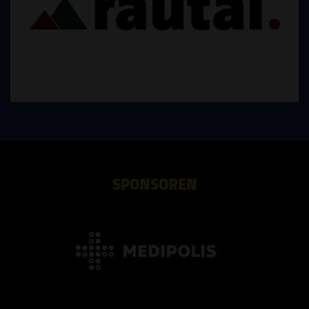
SPONSOREN