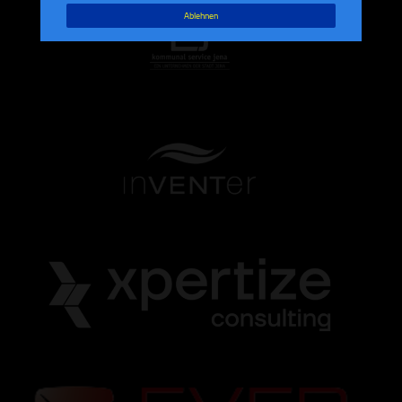
Ablehnen