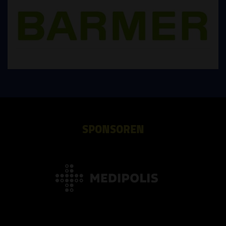
SPONSOREN