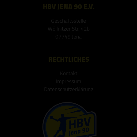
HBV JENA 90 E.V.
Geschäftsstelle
Wöllnitzer Str. 42b
07749 Jena
RECHTLICHES
Kontakt
Impressum
Datenschutzerklärung