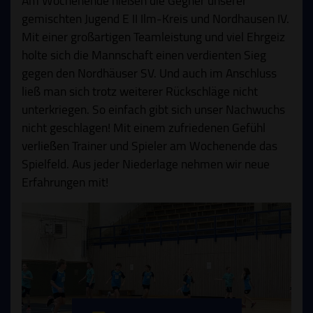
Am Wochenende hießen die Gegner unserer
gemischten Jugend E II Ilm-Kreis und Nordhausen IV.
Mit einer großartigen Teamleistung und viel Ehrgeiz
holte sich die Mannschaft einen verdienten Sieg
gegen den Nordhäuser SV. Und auch im Anschluss
ließ man sich trotz weiterer Rückschläge nicht
unterkriegen. So einfach gibt sich unser Nachwuchs
nicht geschlagen! Mit einem zufriedenen Gefühl
verließen Trainer und Spieler am Wochenende das
Spielfeld. Aus jeder Niederlage nehmen wir neue
Erfahrungen mit!