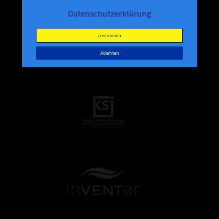
Datenschutzerklärung
Zustimmen
Ablehnen