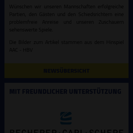
Wünschen wir unseren Mannschaften erfolgreiche
Partien, den Gästen und den Schiedsrichtern eine
problemfreie Anreise und unseren Zuschauern
sehenswerte Spiele.
Die Bilder zum Artikel stammen aus dem Hinspiel
AAC - HBV
NEWSÜBERSICHT
MIT FREUNDLICHER UNTERSTÜTZUNG