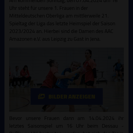
Am kommenden Sonntag, den 07.04.2024 um 16
Uhr steht für unsere 1. Frauen in der
Mitteldeutschen Oberliga am mittlerweile 21.
Spieltag der Liga das letzte Heimspiel der Saison
2023/2024 an. Hierbei sind die Damen des AAC
Amazonen e.V. aus Leipzig zu Gast in Jena.
BILDER ANZEIGEN
Bevor unsere Frauen dann am 14.04.2024 ihr
letztes Saisonspiel um 16 Uhr beim Dessau -