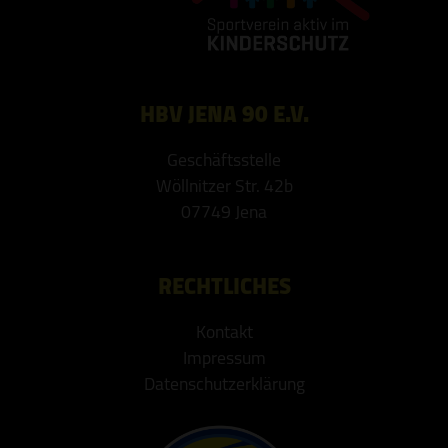
HBV JENA 90 E.V.
Geschäftsstelle
Wöllnitzer Str. 42b
07749 Jena
RECHTLICHES
Kontakt
Impressum
Datenschutzerklärung