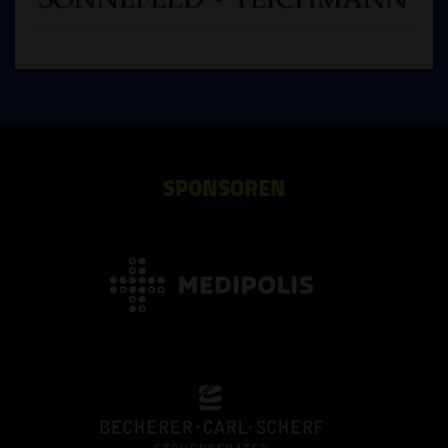
SPONSOREN