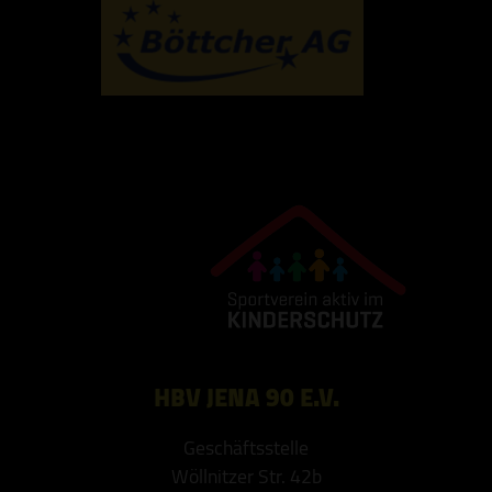
HBV JENA 90 E.V.
Geschäftsstelle
Wöllnitzer Str. 42b