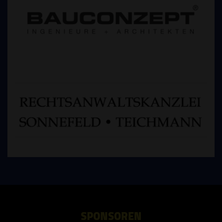
SPONSOREN